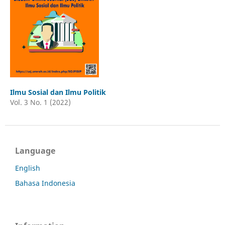
Ilmu Sosial dan Ilmu Politik
Vol. 3 No. 1 (2022)
Language
English
Bahasa Indonesia