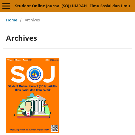
Student Online Journal (SOJ) UMRAH - Ilmu Sosial dan Ilmu Politik
Home
/
Archives
Archives