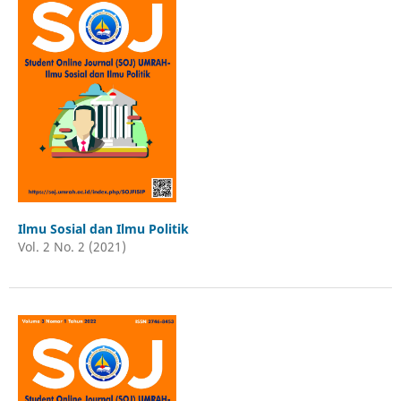
Ilmu Sosial dan Ilmu Politik
Vol. 2 No. 2 (2021)