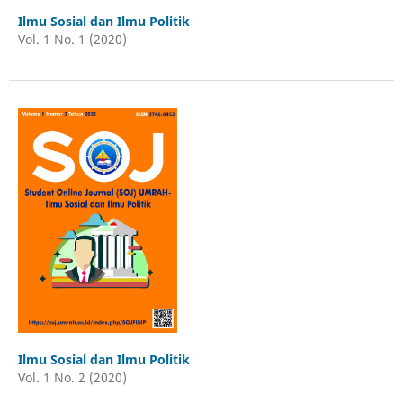
Ilmu Sosial dan Ilmu Politik
Vol. 1 No. 1 (2020)
Ilmu Sosial dan Ilmu Politik
Vol. 1 No. 2 (2020)