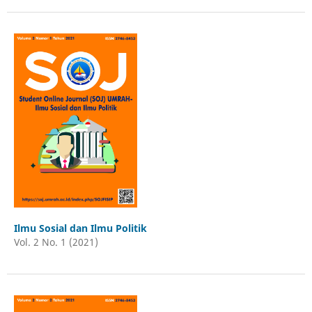
Ilmu Sosial dan Ilmu Politik
Vol. 2 No. 1 (2021)