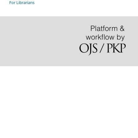
For Librarians