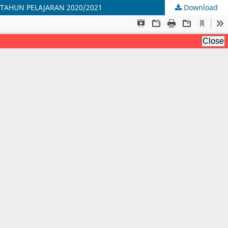
TAHUN PELAJARAN 2020/2021
Download