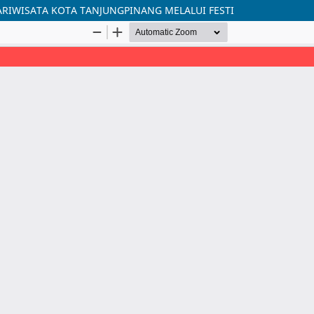
RIWISATA KOTA TANJUNGPINANG MELALUI FESTI