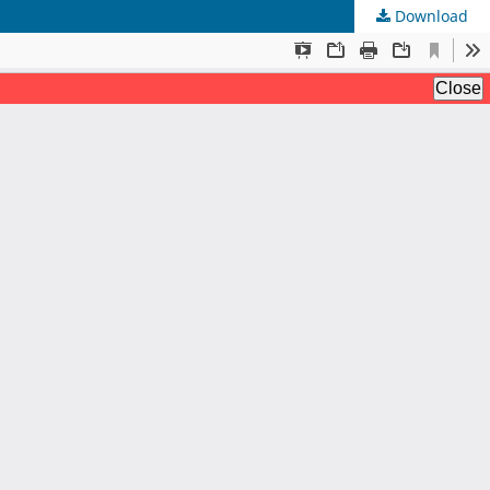
Download