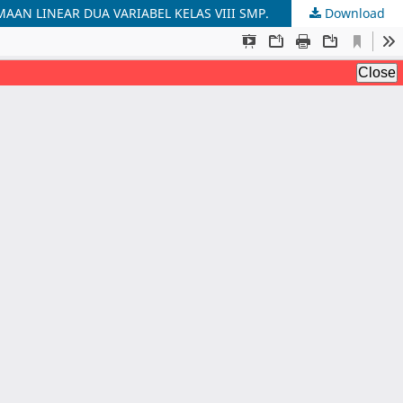
AAN LINEAR DUA VARIABEL KELAS VIII SMP.
Download